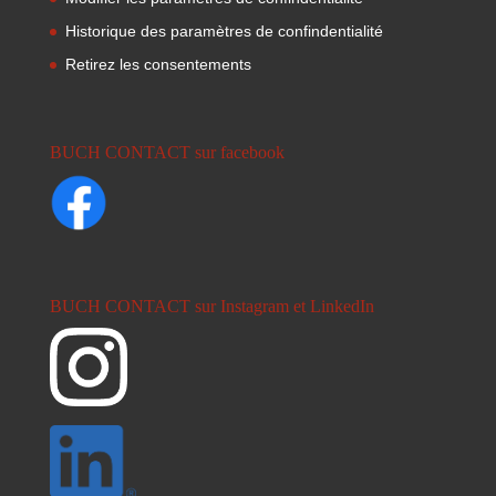
Historique des paramètres de confindentialité
Retirez les consentements
BUCH CONTACT sur facebook
BUCH CONTACT sur Instagram et LinkedIn