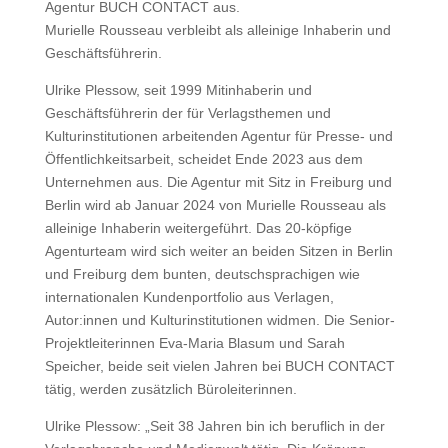
Agentur BUCH CONTACT aus.
Murielle Rousseau verbleibt als alleinige Inhaberin und
Geschäftsführerin.
Ulrike Plessow, seit 1999 Mitinhaberin und
Geschäftsführerin der für Verlagsthemen und
Kulturinstitutionen arbeitenden Agentur für Presse- und
Öffentlichkeitsarbeit, scheidet Ende 2023 aus dem
Unternehmen aus. Die Agentur mit Sitz in Freiburg und
Berlin wird ab Januar 2024 von Murielle Rousseau als
alleinige Inhaberin weitergeführt. Das 20-köpfige
Agenturteam wird sich weiter an beiden Sitzen in Berlin
und Freiburg dem bunten, deutschsprachigen wie
internationalen Kundenportfolio aus Verlagen,
Autor:innen und Kulturinstitutionen widmen. Die Senior-
Projektleiterinnen Eva-Maria Blasum und Sarah
Speicher, beide seit vielen Jahren bei BUCH CONTACT
tätig, werden zusätzlich Büroleiterinnen.
Ulrike Plessow: „Seit 38 Jahren bin ich beruflich in der