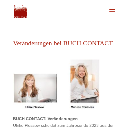
Veränderungen bei BUCH CONTACT
BUCH CONTACT: Veränderungen
Ulrike Plessow scheidet zum Jahresende 2023 aus der