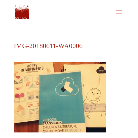
IMG-20180611-WA0006