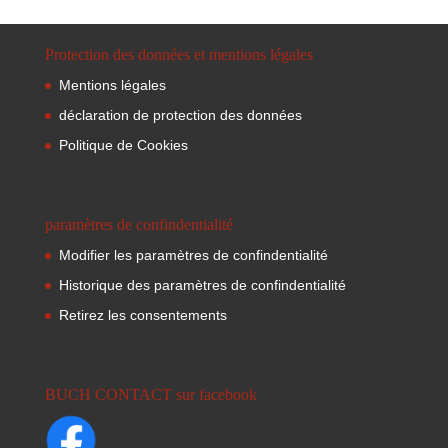
Protection des données et mentions légales
Mentions légales
déclaration de protection des données
Politique de Cookies
paramètres de confindentialité
Modifier les paramètres de confindentialité
Historique des paramètres de confindentialité
Retirez les consentements
BUCH CONTACT sur facebook