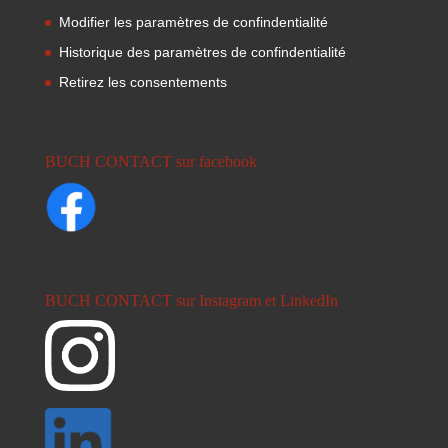
Modifier les paramètres de confindentialité
Historique des paramètres de confindentialité
Retirez les consentements
BUCH CONTACT sur facebook
BUCH CONTACT sur Instagram et LinkedIn