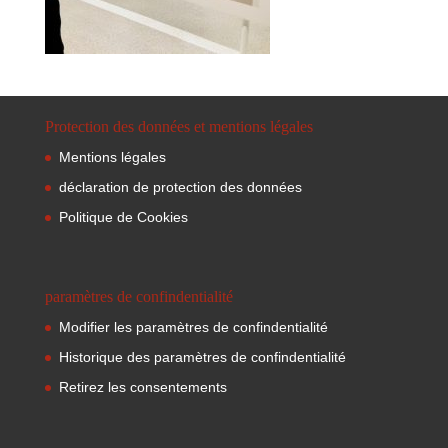
Protection des données et mentions légales
Mentions légales
déclaration de protection des données
Politique de Cookies
paramètres de confindentialité
Modifier les paramètres de confindentialité
Historique des paramètres de confindentialité
Retirez les consentements