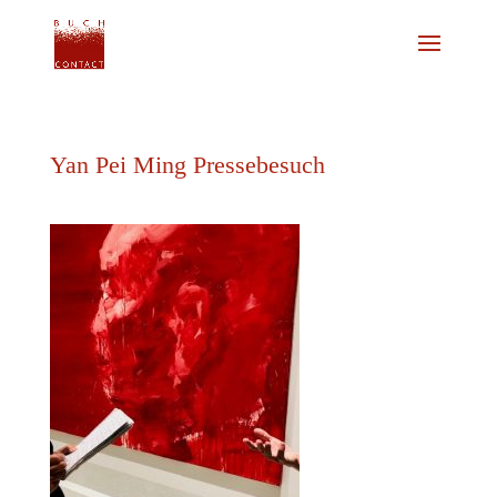
Yan Pei Ming Pressebesuch