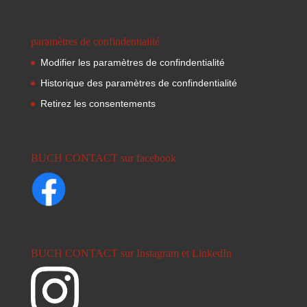
paramètres de confindentialité
Modifier les paramètres de confindentialité
Historique des paramètres de confindentialité
Retirez les consentements
BUCH CONTACT sur facebook
BUCH CONTACT sur Instagram et LinkedIn