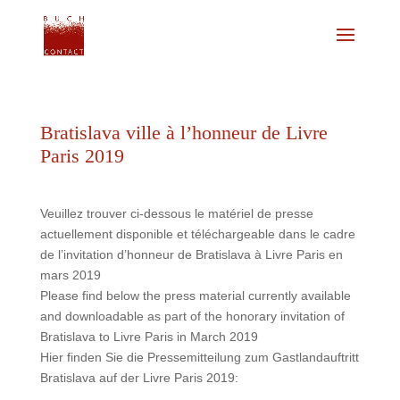
Bratislava ville à l’honneur de Livre
Paris 2019
Veuillez trouver ci-dessous le matériel de presse
actuellement disponible et téléchargeable dans le cadre
de l’invitation d’honneur de Bratislava à Livre Paris en
mars 2019
Please find below the press material currently available
and downloadable as part of the honorary invitation of
Bratislava to Livre Paris in March 2019
Hier finden Sie die Pressemitteilung zum Gastlandauftritt
Bratislava auf der Livre Paris 2019: