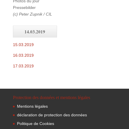
Photos du jour
Pressebilder
(c) Peter Zupnik / CIL
14.03.2019
15.03.2019
16.03.2019
17.03.2019
Protection des données et mentions légales
Mentions légales
déclaration de protection des données
Politique de Cookies