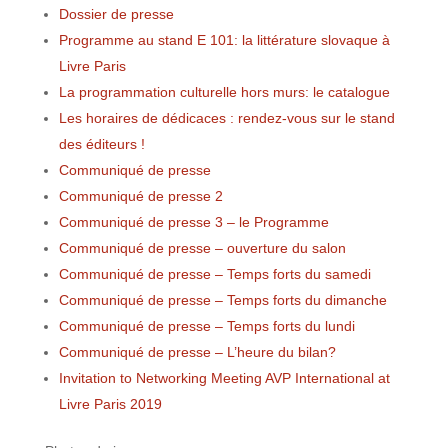
Dossier de presse
Programme au stand E 101: la littérature slovaque à
Livre Paris
La programmation culturelle hors murs: le catalogue
Les horaires de dédicaces : rendez-vous sur le stand
des éditeurs !
Communiqué de presse
Communiqué de presse 2
Communiqué de presse 3 – le Programme
Communiqué de presse – ouverture du salon
Communiqué de presse – Temps forts du samedi
Communiqué de presse – Temps forts du dimanche
Communiqué de presse – Temps forts du lundi
Communiqué de presse – L’heure du bilan?
Invitation to Networking Meeting AVP International at
Livre Paris 2019