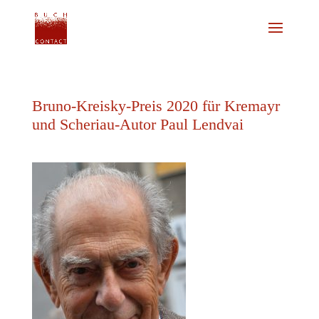
Bruno-Kreisky-Preis 2020 für Kremayr
und Scheriau-Autor Paul Lendvai