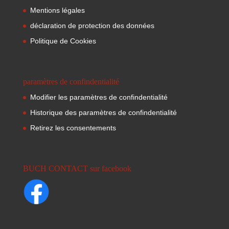
Mentions légales
déclaration de protection des données
Politique de Cookies
paramètres de confindentialité
Modifier les paramètres de confindentialité
Historique des paramètres de confindentialité
Retirez les consentements
BUCH CONTACT sur facebook