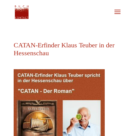
CATAN-Erfinder Klaus Teuber in der
Hessenschau