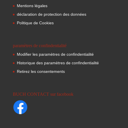
Mentions légales
déclaration de protection des données
Politique de Cookies
paramètres de confindentialité
Modifier les paramètres de confindentialité
Historique des paramètres de confindentialité
Retirez les consentements
BUCH CONTACT sur facebook