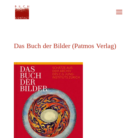
Das Buch der Bilder (Patmos Verlag)