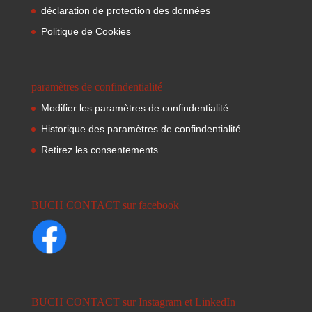
déclaration de protection des données
Politique de Cookies
paramètres de confindentialité
Modifier les paramètres de confindentialité
Historique des paramètres de confindentialité
Retirez les consentements
BUCH CONTACT sur facebook
BUCH CONTACT sur Instagram et LinkedIn