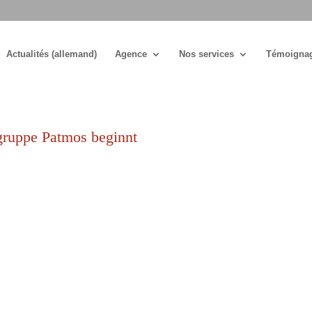
Actualités (allemand)
Agence
Nos services
Témoigna
gruppe Patmos beginnt