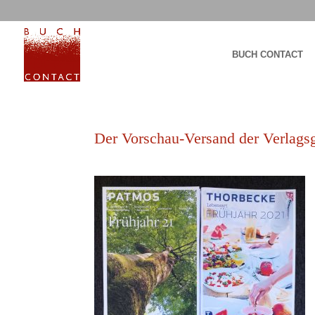
BUCH CONTACT
Der Vorschau-Versand der Verlags