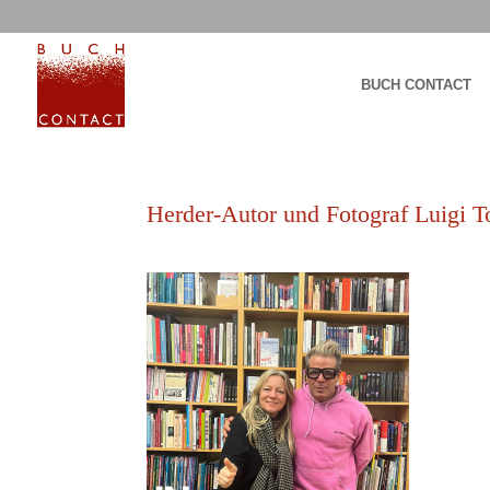
BUCH CONTACT
Herder-Autor und Fotograf Luigi T