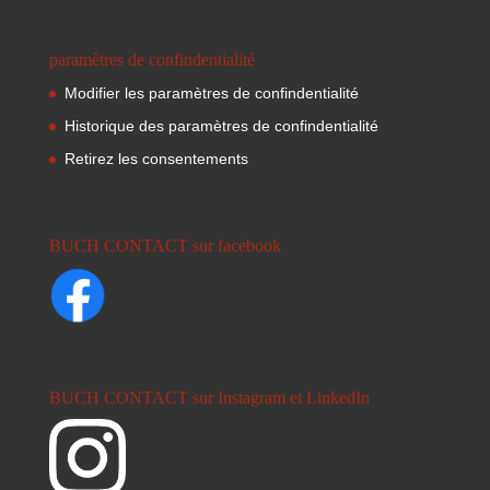
paramètres de confindentialité
Modifier les paramètres de confindentialité
Historique des paramètres de confindentialité
Retirez les consentements
BUCH CONTACT sur facebook
BUCH CONTACT sur Instagram et LinkedIn