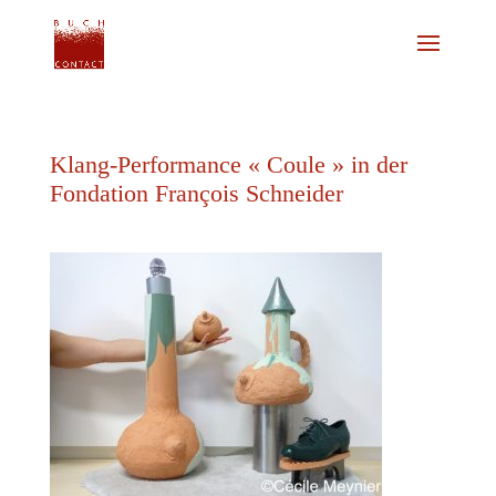
Klang-Performance « Coule » in der
Fondation François Schneider