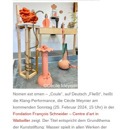
Nomen est omen – „Coule“, auf Deutsch „Fließt“, heißt
die Klang-Performance, die Cécile Meynier am
kommenden Sonntag (25. Februar 2024, 15 Uhr) in der
Fondation François Schneider – Centre d’art
in
Wattwiller
zeigt. Der Titel entspricht dem Grundthema
der Kunststiftung: Wasser spielt in allen Werken der