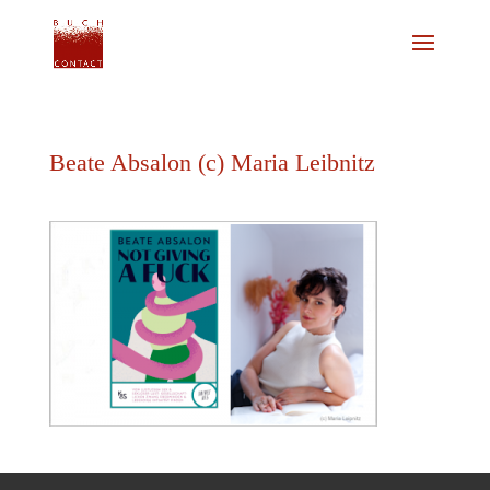
Beate Absalon (c) Maria Leibnitz