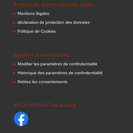
Protection des données et mentions légales
Mentions légales
déclaration de protection des données
Politique de Cookies
paramètres de confindentialité
Modifier les paramètres de confindentialité
Historique des paramètres de confindentialité
Retirez les consentements
BUCH CONTACT sur facebook