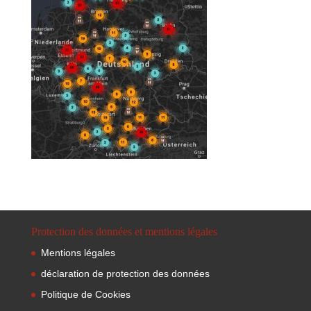
Protection des données et mentions légales
Mentions légales
déclaration de protection des données
Politique de Cookies