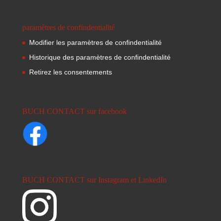
paramètres de confindentialité
Modifier les paramètres de confindentialité
Historique des paramètres de confindentialité
Retirez les consentements
BUCH CONTACT sur facebook
BUCH CONTACT sur Instagram et LinkedIn