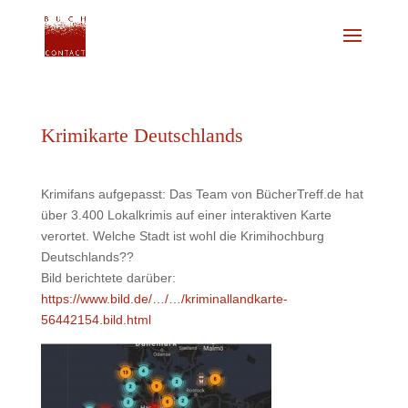
Krimikarte Deutschlands
Krimifans aufgepasst: Das Team von BücherTreff.de hat
über 3.400 Lokalkrimis auf einer interaktiven Karte
verortet. Welche Stadt ist wohl die Krimihochburg
Deutschlands??
Bild berichtete darüber:
https://www.bild.de/…/…/kriminallandkarte-
56442154.bild.html