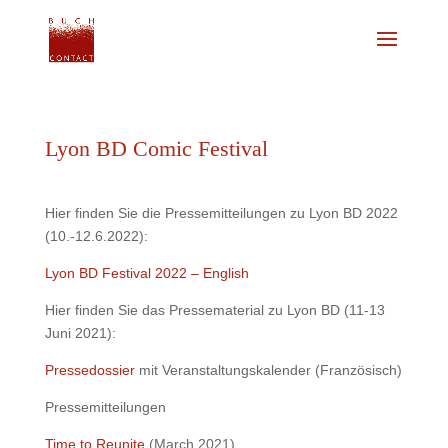
Lyon BD Comic Festival
Hier finden Sie die Pressemitteilungen zu Lyon BD 2022
(10.-12.6.2022):
Lyon BD Festival 2022 – English
Hier finden Sie das Pressematerial zu Lyon BD (11-13
Juni 2021):
Pressedossier
mit Veranstaltungskalender (Französisch)
Pressemitteilungen
Time to Reunite
(March 2021)