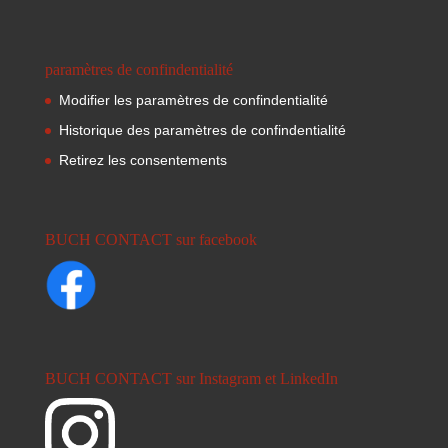
paramètres de confindentialité
Modifier les paramètres de confindentialité
Historique des paramètres de confindentialité
Retirez les consentements
BUCH CONTACT sur facebook
BUCH CONTACT sur Instagram et LinkedIn