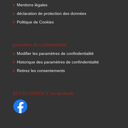
Mentions légales
déclaration de protection des données
Politique de Cookies
paramètres de confindentialité
Modifier les paramètres de confindentialité
Historique des paramètres de confindentialité
Retirez les consentements
BUCH CONTACT sur facebook