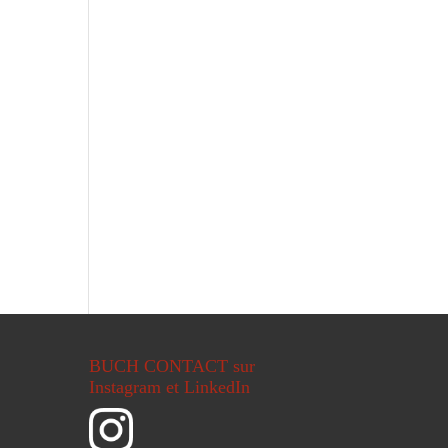
BUCH CONTACT sur
Instagram et LinkedIn