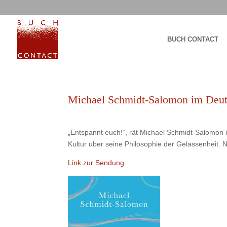
BUCH CONTACT
Michael Schmidt-Salomon im Deut
„Entspannt euch!“, rät Michael Schmidt-Salomon 
Kultur über seine Philosophie der Gelassenheit. 
Link zur Sendung