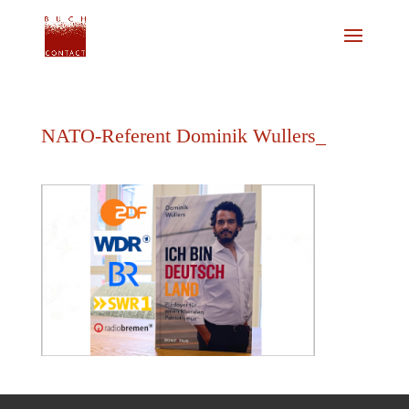
NATO-Referent Dominik Wullers_