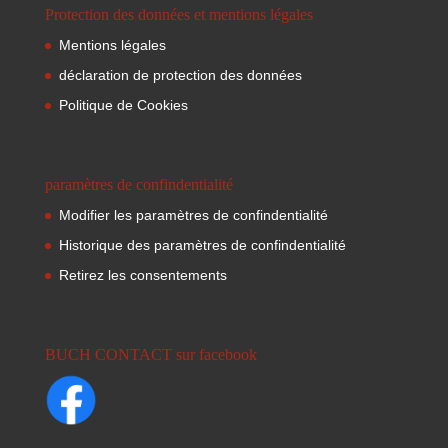
Protection des données et mentions légales
Mentions légales
déclaration de protection des données
Politique de Cookies
paramètres de confindentialité
Modifier les paramètres de confindentialité
Historique des paramètres de confindentialité
Retirez les consentements
BUCH CONTACT sur facebook