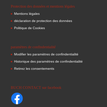
Protection des données et mentions légales
Mentions légales
déclaration de protection des données
Politique de Cookies
paramètres de confindentialité
Modifier les paramètres de confindentialité
Historique des paramètres de confindentialité
Retirez les consentements
BUCH CONTACT sur facebook