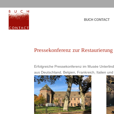
BUCH CONTACT
Pressekonferenz zur Restaurierung
Erfolgreiche Pressekonferenz im Musée Unterlinde
aus Deutschland, Belgien, Frankreich, Italien und