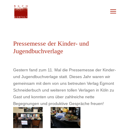
Pressemesse der Kinder- und
Jugendbuchverlage
Gestern fand zum 11. Mal die Pressemesse der Kinder-
und Jugendbuchverlage statt. Dieses Jahr waren wir
gemeinsam mit dem von uns betreuten Verlag Egmont
Schneiderbuch und weiteren tollen Verlagen in Köln zu
Gast und konnten uns über zahlreiche nette
Begegnungen und produktive Gespräche freuen!