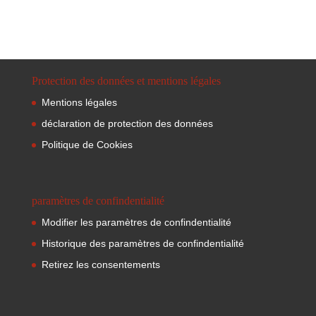
Protection des données et mentions légales
Mentions légales
déclaration de protection des données
Politique de Cookies
paramètres de confindentialité
Modifier les paramètres de confindentialité
Historique des paramètres de confindentialité
Retirez les consentements