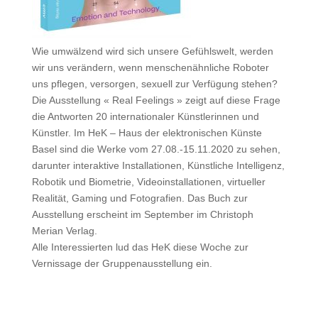
Wie umwälzend wird sich unsere Gefühlswelt, werden
wir uns verändern, wenn menschenähnliche Roboter
uns pflegen, versorgen, sexuell zur Verfügung stehen?
Die Ausstellung « Real Feelings » zeigt auf diese Frage
die Antworten 20 internationaler Künstlerinnen und
Künstler. Im HeK – Haus der elektronischen Künste
Basel sind die Werke vom 27.08.-15.11.2020 zu sehen,
darunter interaktive Installationen, Künstliche Intelligenz,
Robotik und Biometrie, Videoinstallationen, virtueller
Realität, Gaming und Fotografien. Das Buch zur
Ausstellung erscheint im September im Christoph
Merian Verlag.
Alle Interessierten lud das HeK diese Woche zur
Vernissage der Gruppenausstellung ein.