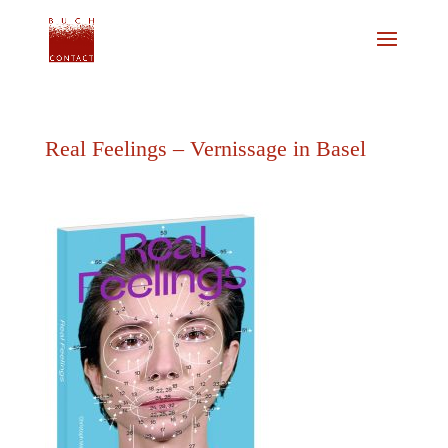
Real Feelings – Vernissage in Basel