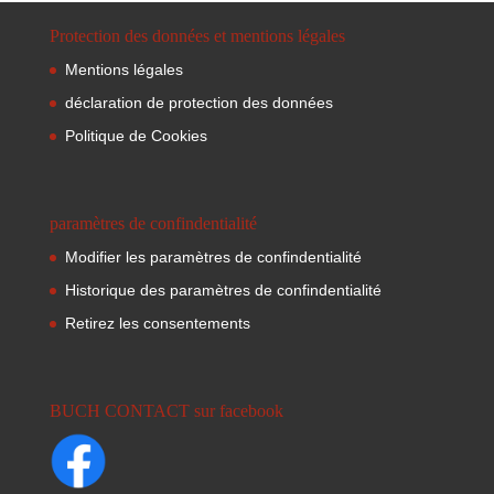
Protection des données et mentions légales
Mentions légales
déclaration de protection des données
Politique de Cookies
paramètres de confindentialité
Modifier les paramètres de confindentialité
Historique des paramètres de confindentialité
Retirez les consentements
BUCH CONTACT sur facebook