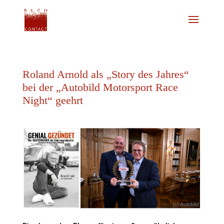
Roland Arnold als „Story des Jahres“
bei der „Autobild Motorsport Race
Night“ geehrt