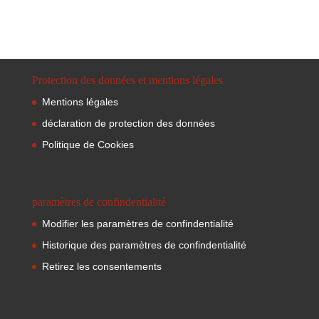
Protection des données et mentions légales
Mentions légales
déclaration de protection des données
Politique de Cookies
paramètres de confindentialité
Modifier les paramètres de confindentialité
Historique des paramètres de confindentialité
Retirez les consentements