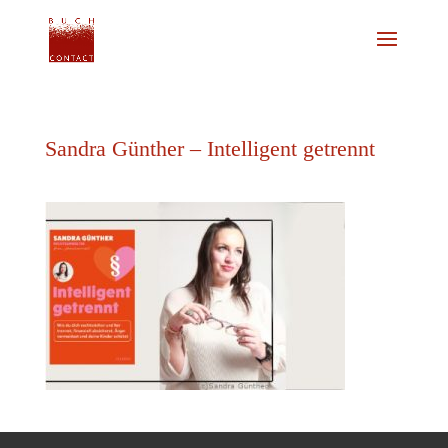
Sandra Günther – Intelligent getrennt