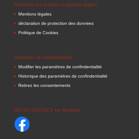
Protection des données et mentions légales
Mentions légales
déclaration de protection des données
Politique de Cookies
paramètres de confindentialité
Modifier les paramètres de confindentialité
Historique des paramètres de confindentialité
Retirez les consentements
BUCH CONTACT sur facebook