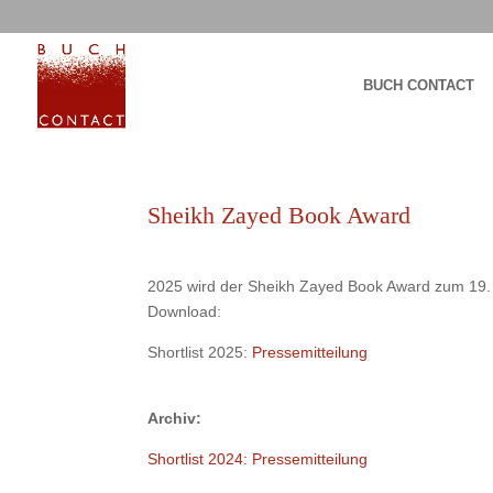
BUCH CONTACT
Sheikh Zayed Book Award
2025 wird der Sheikh Zayed Book Award zum 19. 
Download:
Shortlist 2025:
Pressemitteilung
Archiv:
Shortlist 2024: Pressemitteilung