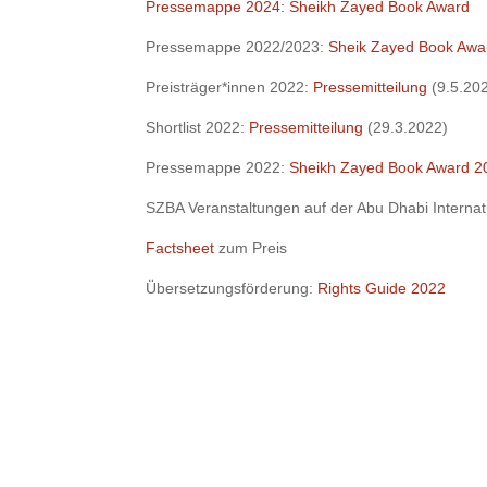
Pressemappe 2024: Sheikh Zayed Book Award
Pressemappe 2022/2023:
Sheik Zayed Book Awa
Preisträger*innen 2022:
Pressemitteilung
(9.5.20
Shortlist 2022:
Pressemitteilung
(29.3.2022)
Pressemappe 2022:
Sheikh Zayed Book Award 2
SZBA Veranstaltungen auf der Abu Dhabi Internat
Factsheet
zum Preis
Übersetzungsförderung:
Rights Guide 2022