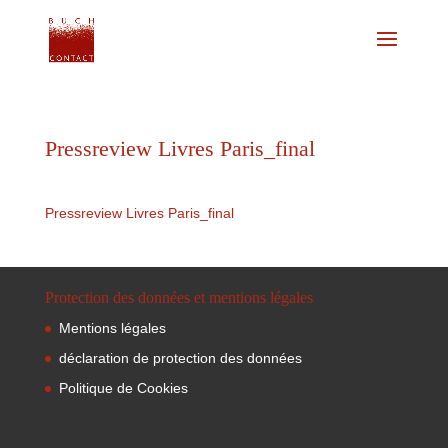
Pressreview Livres Paris_final
Pressreview Livres Paris_final
Protection des données et mentions légales
Mentions légales
déclaration de protection des données
Politique de Cookies