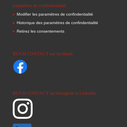
paramètres de confindentialité
Modifier les paramètres de confindentialité
Historique des paramètres de confindentialité
Retirez les consentements
BUCH CONTACT sur facebook
BUCH CONTACT sur Instagram et LinkedIn