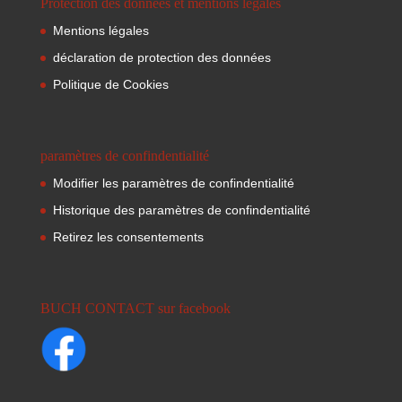
Protection des données et mentions légales
Mentions légales
déclaration de protection des données
Politique de Cookies
paramètres de confindentialité
Modifier les paramètres de confindentialité
Historique des paramètres de confindentialité
Retirez les consentements
BUCH CONTACT sur facebook