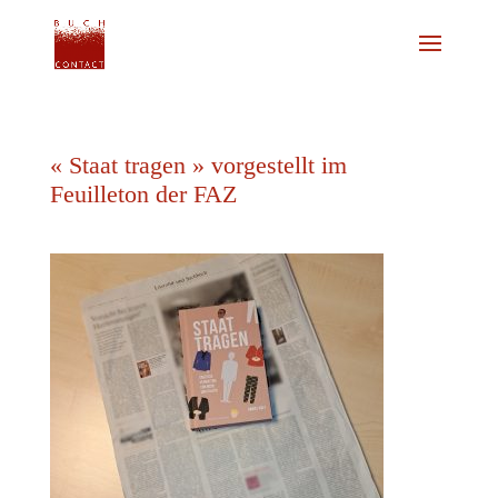
« Staat tragen » vorgestellt im
Feuilleton der FAZ