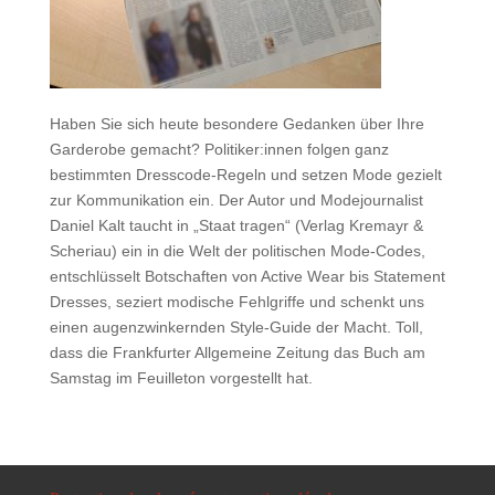
Haben Sie sich heute besondere Gedanken über Ihre
Garderobe gemacht? Politiker:innen folgen ganz
bestimmten Dresscode-Regeln und setzen Mode gezielt
zur Kommunikation ein. Der Autor und Modejournalist
Daniel Kalt taucht in „Staat tragen“ (
Verlag Kremayr &
Scheriau
) ein in die Welt der politischen Mode-Codes,
entschlüsselt Botschaften von Active Wear bis Statement
Dresses, seziert modische Fehlgriffe und schenkt uns
einen augenzwinkernden Style-Guide der Macht. Toll,
dass die
Frankfurter Allgemeine Zeitung
das Buch am
Samstag im Feuilleton vorgestellt hat.