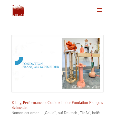
Klang-Performance « Coule » in der Fondation François
Schneider
Nomen est omen – „Coule“, auf Deutsch „Fließt“, heißt