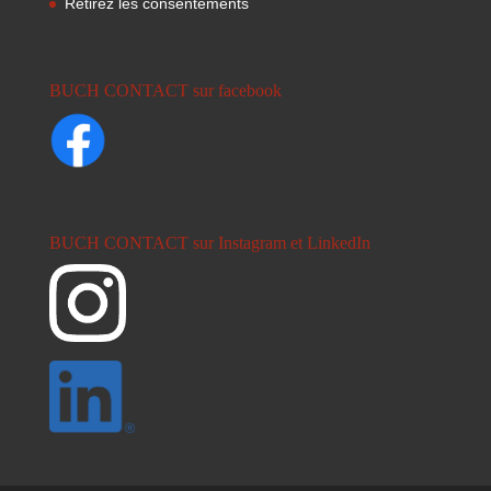
Retirez les consentements
BUCH CONTACT sur facebook
BUCH CONTACT sur Instagram et LinkedIn