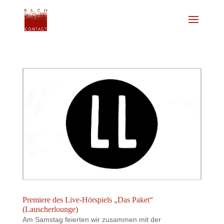
Premiere des Live-Hörspiels „Das Paket“
(Lauscherlounge)
Am Samstag feierten wir zusammen mit der