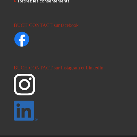
Retirez les consentements
BUCH CONTACT sur facebook
BUCH CONTACT sur Instagram et LinkedIn