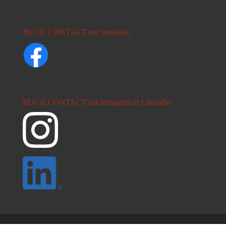
BUCH CONTACT sur facebook
BUCH CONTACT sur Instagram et LinkedIn