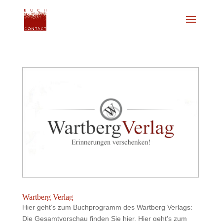
Wartberg Verlag
Hier geht’s zum Buchprogramm des Wartberg Verlags:
Die Gesamtvorschau finden Sie hier. Hier geht’s zum