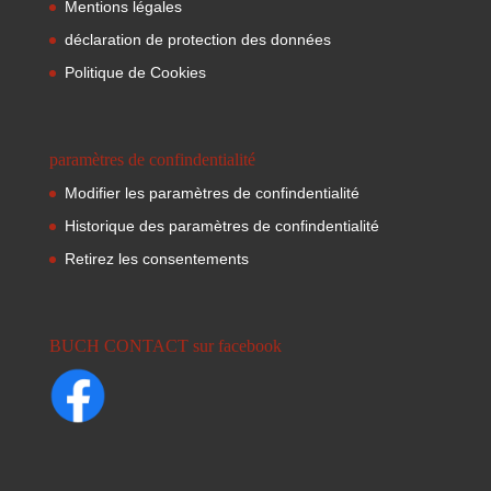
Mentions légales
déclaration de protection des données
Politique de Cookies
paramètres de confindentialité
Modifier les paramètres de confindentialité
Historique des paramètres de confindentialité
Retirez les consentements
BUCH CONTACT sur facebook