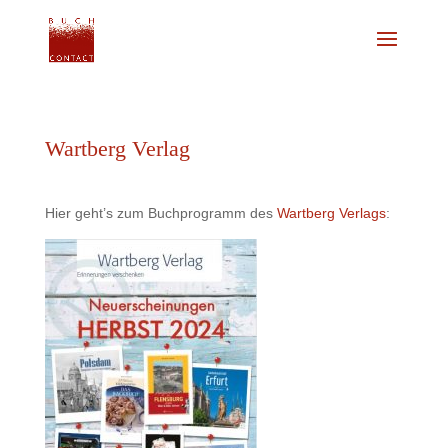
Wartberg Verlag
Hier geht’s zum Buchprogramm des
Wartberg Verlags
: