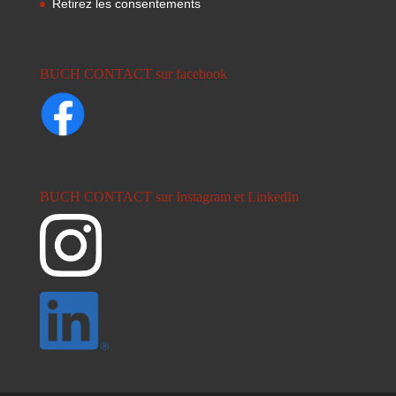
Retirez les consentements
BUCH CONTACT sur facebook
BUCH CONTACT sur Instagram et LinkedIn