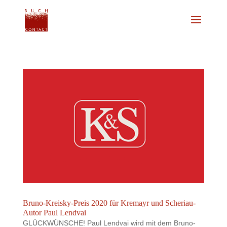
Bruno-Kreisky-Preis 2020 für Kremayr und Scheriau-
Autor Paul Lendvai
GLÜCKWÜNSCHE! Paul Lendvai wird mit dem Bruno-