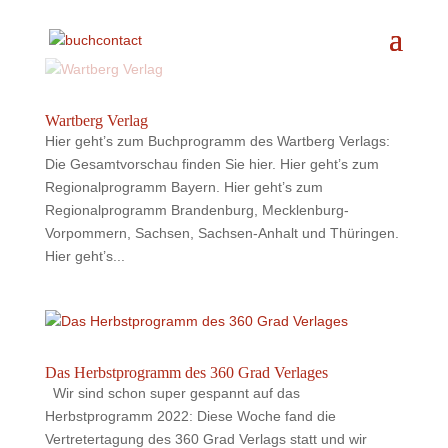
Wartberg Verlag
Hier geht’s zum Buchprogramm des Wartberg Verlags:
Die Gesamtvorschau finden Sie hier. Hier geht’s zum
Regionalprogramm Bayern. Hier geht’s zum
Regionalprogramm Brandenburg, Mecklenburg-
Vorpommern, Sachsen, Sachsen-Anhalt und Thüringen.
Hier geht’s...
Das Herbstprogramm des 360 Grad Verlages
Wir sind schon super gespannt auf das
Herbstprogramm 2022: Diese Woche fand die
Vertretertagung des 360 Grad Verlags statt und wir