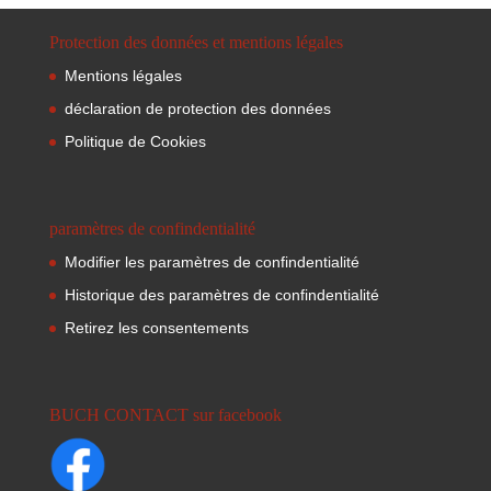
Protection des données et mentions légales
Mentions légales
déclaration de protection des données
Politique de Cookies
paramètres de confindentialité
Modifier les paramètres de confindentialité
Historique des paramètres de confindentialité
Retirez les consentements
BUCH CONTACT sur facebook