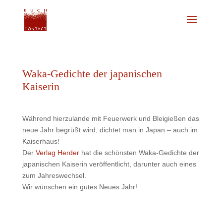
Waka-Gedichte der japanischen
Kaiserin
Während hierzulande mit Feuerwerk und Bleigießen das
neue Jahr begrüßt wird, dichtet man in Japan – auch im
Kaiserhaus!
Der
Verlag Herder
hat die schönsten Waka-Gedichte der
japanischen Kaiserin veröffentlicht, darunter auch eines
zum Jahreswechsel.
Wir wünschen ein gutes Neues Jahr!