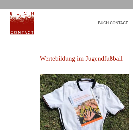
BUCH CONTACT
Wertebildung im Jugendfußball