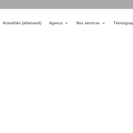
Actualités (allemand)
Agence
Nos services
Témoigna