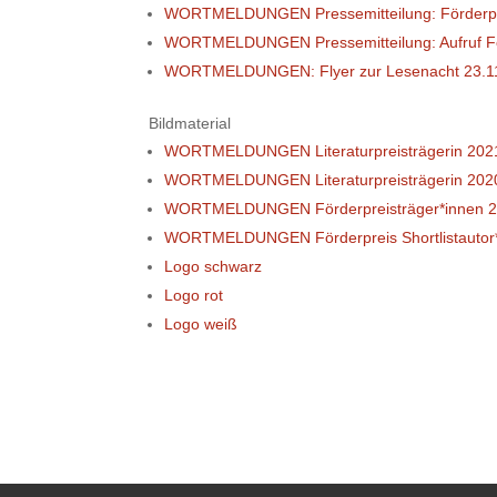
WORTMELDUNGEN Pressemitteilung: Förderpre
WORTMELDUNGEN Pressemitteilung: Aufruf Fö
WORTMELDUNGEN: Flyer zur Lesenacht 23.1
Bildmaterial
WORTMELDUNGEN Literaturpreisträgerin 202
WORTMELDUNGEN Literaturpreisträgerin 202
WORTMELDUNGEN Förderpreisträger*innen 
WORTMELDUNGEN Förderpreis Shortlistautor
Logo schwarz
Logo rot
Logo weiß