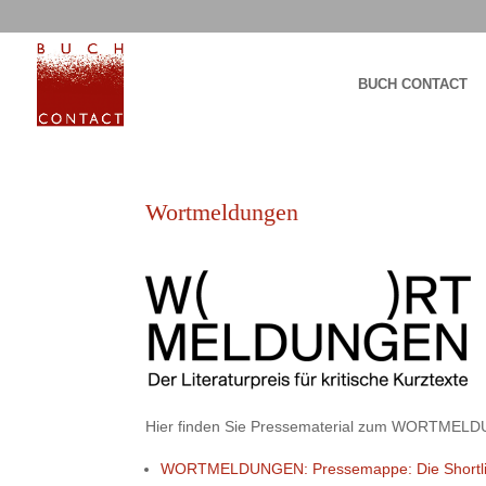
BUCH CONTACT
Wortmeldungen
Hier finden Sie Pressematerial zum WORTMELDU
WORTMELDUNGEN: Pressemappe: Die Shortlist