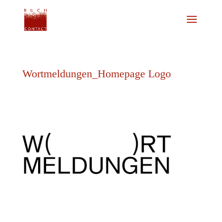
Wortmeldungen_Homepage Logo