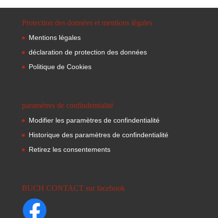
Protection des données et mentions légales
Mentions légales
déclaration de protection des données
Politique de Cookies
paramètres de confindentialité
Modifier les paramètres de confindentialité
Historique des paramètres de confindentialité
Retirez les consentements
BUCH CONTACT sur facebook