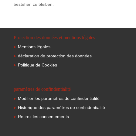
bestehen zu bleiben.
Protection des données et mentions légales
Mentions légales
déclaration de protection des données
Politique de Cookies
paramètres de confindentialité
Modifier les paramètres de confindentialité
Historique des paramètres de confindentialité
Retirez les consentements