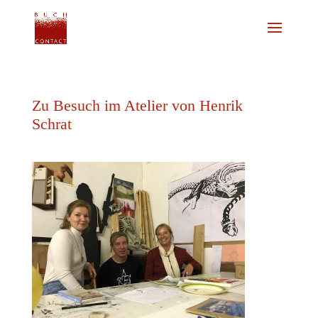
Zu Besuch im Atelier von Henrik
Schrat