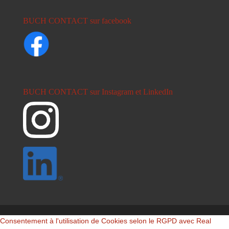
BUCH CONTACT sur facebook
BUCH CONTACT sur Instagram et LinkedIn
Consentement à l'utilisation de Cookies selon le RGPD avec Real