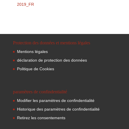
2019_FR
Protection des données et mentions légales
Mentions légales
déclaration de protection des données
Politique de Cookies
paramètres de confindentialité
Modifier les paramètres de confindentialité
Historique des paramètres de confindentialité
Retirez les consentements