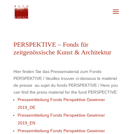
PERSPEKTIVE – Fonds für
zeitgenössische Kunst & Architektur
Hier finden Sie das Pressematerial zum Fonds
PERSPEKTIVE / Veuillez trouver ci-dessous le matériel
de presse au sujet du fonds PERSPEKTIVE /
Here you
can find the press material for the fund PERSPECTIVE:
Pressemitteilung Fonds Perspektive Gewinner
2019_DE
Pressemitteilung Fonds Perspektive Gewinner
2019_EN
Pressemitteilung Fonds Perspektive Gewinner